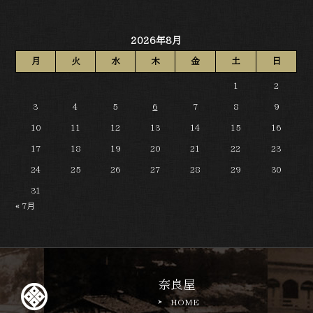
2026年8月
月
火
水
木
金
土
日
1
2
3
4
5
6
7
8
9
10
11
12
13
14
15
16
17
18
19
20
21
22
23
24
25
26
27
28
29
30
31
« 7月
奈良屋
HOME